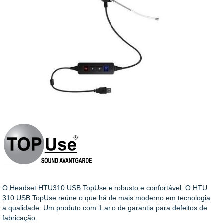
O Headset HTU310 USB TopUse é robusto e confortável. O HTU
310 USB TopUse reúne o que há de mais moderno em tecnologia
a qualidade. Um produto com 1 ano de garantia para defeitos de
fabricação.